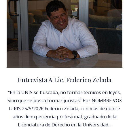
Entrevista A Lic. Federico Zelada
“En la UNIS se buscaba, no formar técnicos en leyes,
Sino que se busca formar juristas” Por NOMBRE VOX
IURIS 25/5/2026 Federico Zelada, con más de quince
años de experiencia profesional, graduado de la
Licenciatura de Derecho en la Universidad…