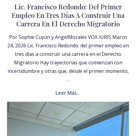
Lic. Francisco Redondo: Del Primer
Empleo En Tres Días A Construir Una
Carrera En El Derecho Migratorio
Por Sophie Cuyún y AngelMorales VOX IURIS Marzo
24, 2026 Lic. Francisco Redondo: del primer empleo en
tres días a construir una carrera en el Derecho
Migratorio Hay trayectorias que comienzan con
incertidumbre y otras que, desde el primer momento,
…
Leer Más...