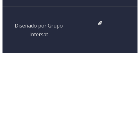
Diseñado por Grupo
Intersat