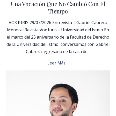
Una Vocación Que No Cambió Con El
Tiempo
VOX IURIS 29/07/2026 Entrevista | Gabriel Cabrera
Menocal Revista Vox Iuris – Universidad del Istmo En
el marco del 25 aniversario de la Facultad de Derecho
de la Universidad del Istmo, conversamos con Gabriel
Cabrera, egresado de la casa de…
Leer Más...