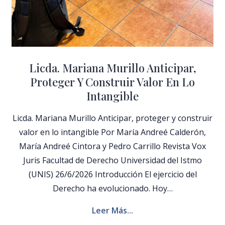
Licda. Mariana Murillo Anticipar,
Proteger Y Construir Valor En Lo
Intangible
Licda. Mariana Murillo Anticipar, proteger y construir
valor en lo intangible Por María Andreé Calderón,
María Andreé Cintora y Pedro Carrillo Revista Vox
Juris Facultad de Derecho Universidad del Istmo
(UNIS) 26/6/2026 Introducción El ejercicio del
Derecho ha evolucionado. Hoy…
Leer Más...