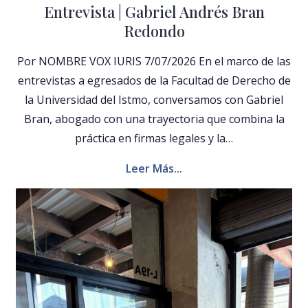
Entrevista | Gabriel Andrés Bran
Redondo
Por NOMBRE VOX IURIS 7/07/2026 En el marco de las
entrevistas a egresados de la Facultad de Derecho de
la Universidad del Istmo, conversamos con Gabriel
Bran, abogado con una trayectoria que combina la
práctica en firmas legales y la…
Leer Más...