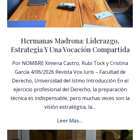
Hermanas Madrona: Liderazgo,
Estrategia Y Una Vocación Compartida
Por NOMBRE Ximena Castro, Rubí Tock y Cristina
García 4/06/2026 Revista Vox Iuris – Facultad de
Derecho, Universidad del Istmo Introducción En el
ejercicio profesional del Derecho, la preparación
técnica es indispensable, pero muchas veces son la
visión estratégica, la…
Leer Más...