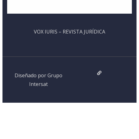
VOX IURIS – REVISTA JURÍDICA
Diseñado por Grupo
Intersat