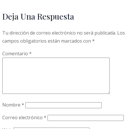
Deja Una Respuesta
Tu dirección de correo electrónico no será publicada.
Los
campos obligatorios están marcados con
*
Comentario
*
Nombre
*
Correo electrónico
*