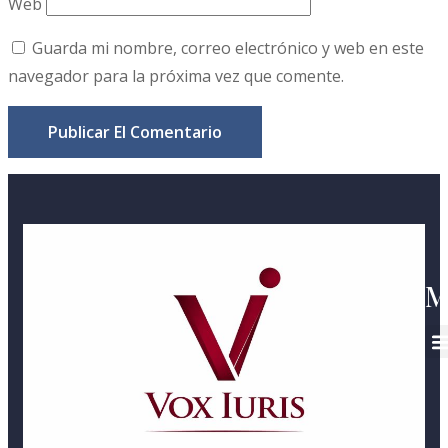
Web
Guarda mi nombre, correo electrónico y web en este
navegador para la próxima vez que comente.
M