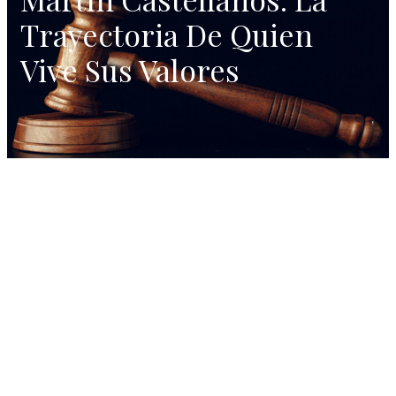
Trayectoria De Quien
Vive Sus Valores